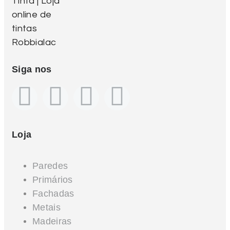
Siga nos
Loja
Paredes
Primários
Fachadas
Metais
Madeiras