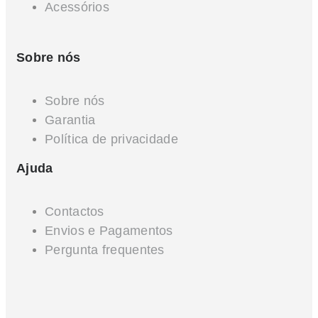
Acessórios
Sobre nós
Sobre nós
Garantia
Política de privacidade
Ajuda
Contactos
Envios e Pagamentos
Pergunta frequentes